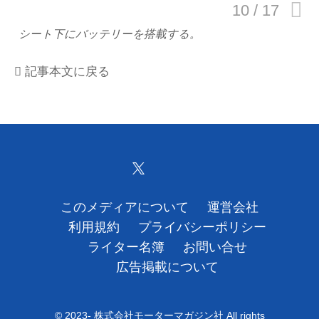
運営会社
シート下にバッテリーを搭載する。
利用規約
記事本文に戻る
プライバシーポリシー
ライター名簿
お問い合せ
広告掲載について
このメディアについて
運営会社
利用規約
プライバシーポリシー
ライター名簿
お問い合せ
広告掲載について
© 2023- 株式会社モーターマガジン社 All rights