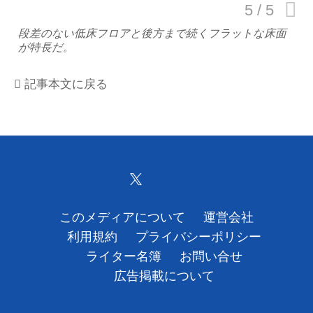
運営会社
段差のない低床フロアと後方まで続くフラットな床面
が特長だ。
利用規約
記事本文に戻る
プライバシーポリシー
ライター名簿
お問い合せ
広告掲載について
このメディアについて
運営会社
利用規約
プライバシーポリシー
ライター名簿
お問い合せ
広告掲載について