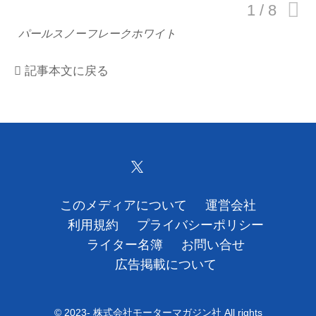
運営会社
パールスノーフレークホワイト
利用規約
記事本文に戻る
プライバシーポリシー
ライター名簿
お問い合せ
広告掲載について
このメディアについて
運営会社
利用規約
プライバシーポリシー
ライター名簿
お問い合せ
広告掲載について
© 2023- 株式会社モーターマガジン社 All rights