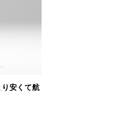
より安くて航