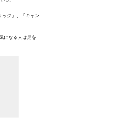
リック」、「キャン
、気になる人は足を