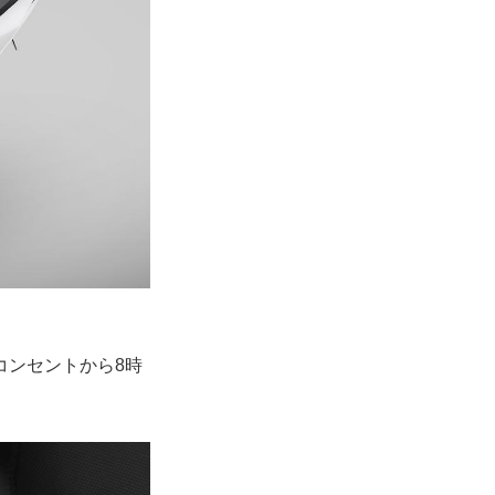
コンセントから8時