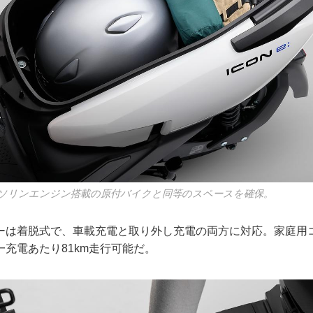
ソリンエンジン搭載の原付バイクと同等のスペースを確保。
ーは着脱式で、車載充電と取り外し充電の両方に対応。家庭用
充電あたり81km走行可能だ。