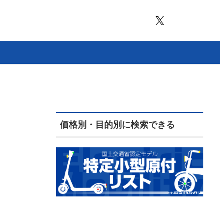
価格別・目的別に検索できる