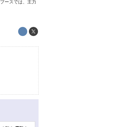
表した。ブースでは、主力