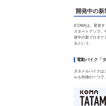
開発中の新
ICOMAは、変
スタートアップ。
発中の新プロダク
るという。
電動バイク「
タタメルバイクは
ルも特徴の一つで