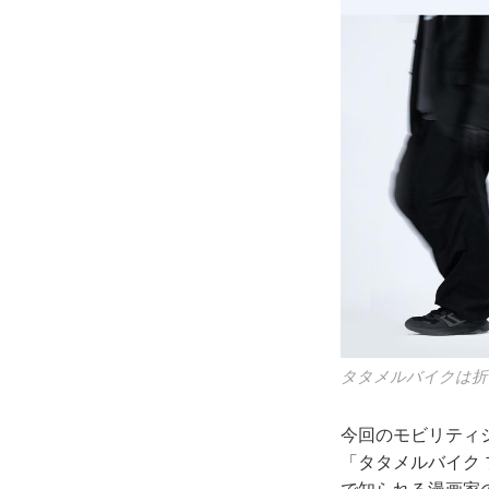
タタメルバイクは折
今回のモビリティ
「タタメルバイク