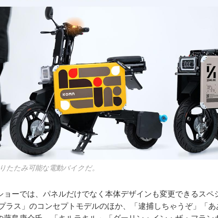
りたたみ可能な電動バイクだ。
ショーでは、パネルだけでなく本体デザインも変更できるスペ
 プラス」のコンセプトモデルのほか、「逮捕しちゃうぞ」「あ