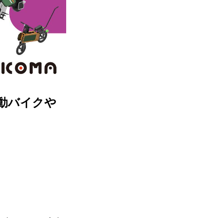
電動バイクや