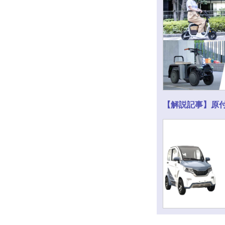
【解説記事】原