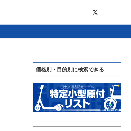
価格別・目的別に検索できる