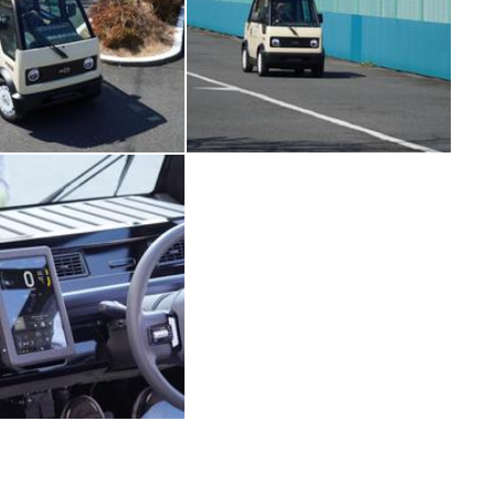
イバシーポリシー
ター名簿
い合せ
掲載について