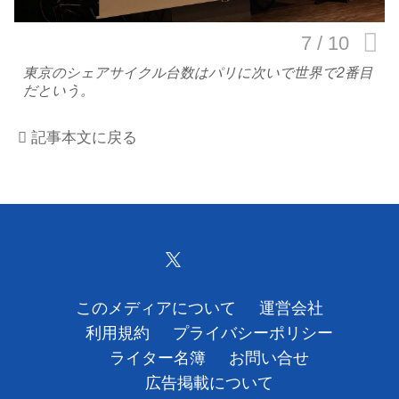
運営会社
東京のシェアサイクル台数はパリに次いで世界で2番目
利用規約
だという。
プライバシーポリシー
記事本文に戻る
ライター名簿
お問い合せ
広告掲載について
このメディアについて
運営会社
利用規約
プライバシーポリシー
ライター名簿
お問い合せ
広告掲載について