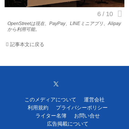
運営会社
OpenStreetは現在、PayPay、LINEミニアプリ、Alipay
利用規約
から利用可能。
プライバシーポリシー
記事本文に戻る
ライター名簿
お問い合せ
広告掲載について
このメディアについて
運営会社
利用規約
プライバシーポリシー
ライター名簿
お問い合せ
広告掲載について