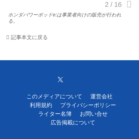
運営会社
ホンダパワーポッドe:は事業者向けの販売が行われ
る。
利用規約
記事本文に戻る
プライバシーポリシー
ライター名簿
お問い合せ
広告掲載について
このメディアについて
運営会社
利用規約
プライバシーポリシー
ライター名簿
お問い合せ
広告掲載について