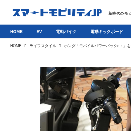
HOME
EV
電動バイク
電動キックボード
HOME
ライフスタイル