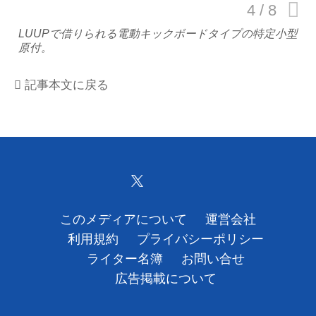
運営会社
LUUPで借りられる電動キックボードタイプの特定小型
原付。
利用規約
記事本文に戻る
プライバシーポリシー
ライター名簿
お問い合せ
広告掲載について
このメディアについて
運営会社
利用規約
プライバシーポリシー
ライター名簿
お問い合せ
広告掲載について