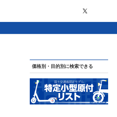
価格別・目的別に検索できる