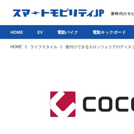
HOME
EV
電動バイク
電動キックボード
HOME
ライフスタイル