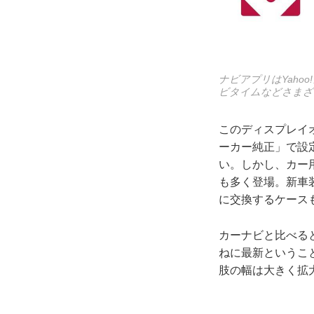
ナビアプリはYahoo
ビタイムなどさまざ
このディスプレイ
ーカー純正」で設
い。しかし、カー
も多く登場。新車
に交換するケース
カーナビと比べる
ねに最新というこ
肢の幅は大きく拡