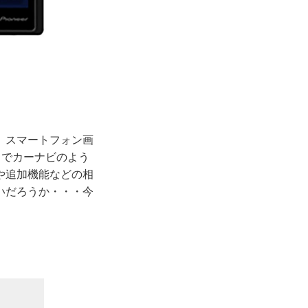
。スマートフォン画
るでカーナビのよう
や追加機能などの相
いだろうか・・・今