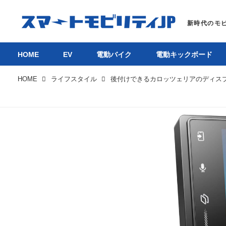
HOME
EV
電動バイク
電動キックボード
HOME
ライフスタイル