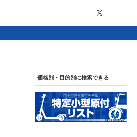
価格別・目的別に検索できる