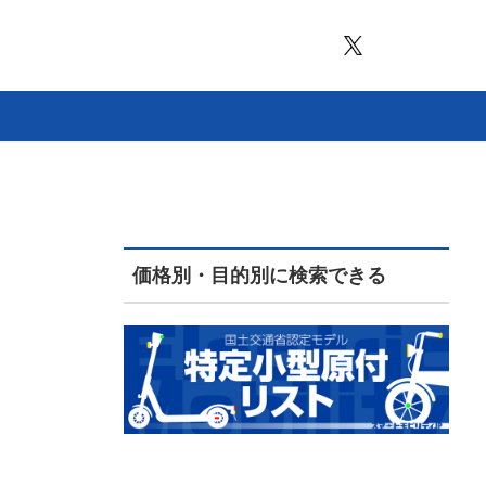
価格別・目的別に検索できる