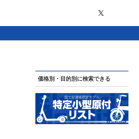
価格別・目的別に検索できる