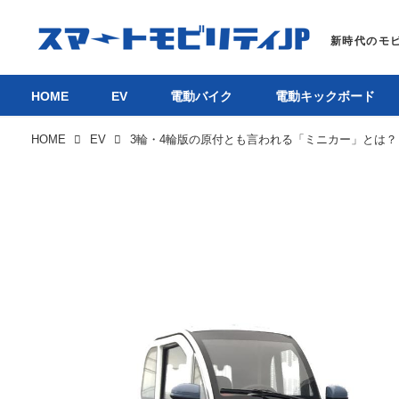
HOME
EV
電動バイク
電動キックボード
HOME
EV