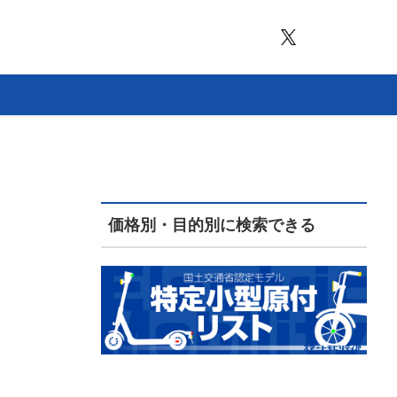
価格別・目的別に検索できる