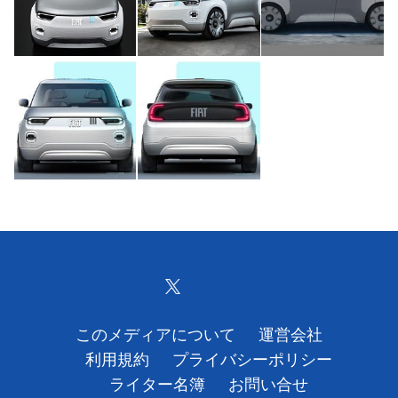
このメディアについて
運営会社
利用規約
プライバシーポリシー
ライター名簿
お問い合せ