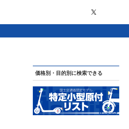
価格別・目的別に検索できる