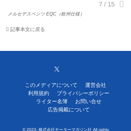
運営会社
メルセデスベンツ EQC（欧州仕様）
利用規約
記事本文に戻る
プライバシーポリシー
ライター名簿
お問い合せ
広告掲載について
このメディアについて
運営会社
利用規約
プライバシーポリシー
ライター名簿
お問い合せ
広告掲載について
© 2023- 株式会社モーターマガジン社 All rights