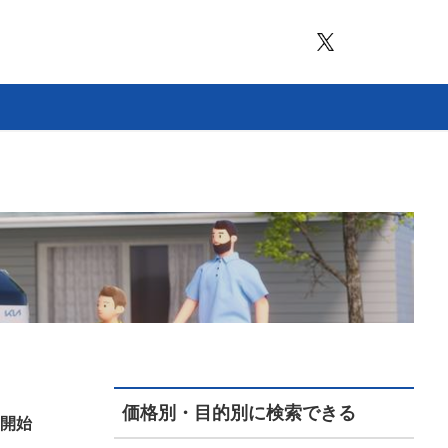
価格別・目的別に検索できる
売開始