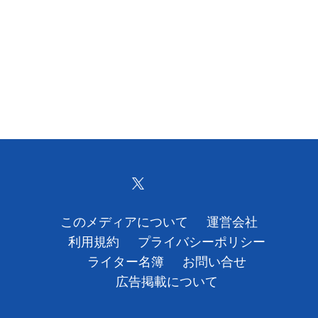
このメディアについて
運営会社
利用規約
プライバシーポリシー
ライター名簿
お問い合せ
広告掲載について