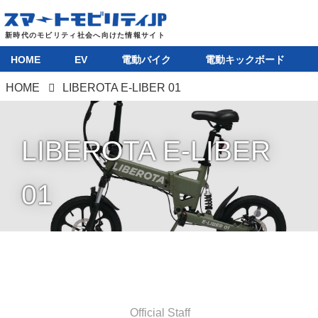
HOME
EV
電動バイク
電動キックボード
HOME
LIBEROTA E-LIBER 01
LIBEROTA E-LIBER
01
Official Staff