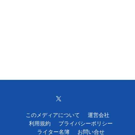
このメディアについて
運営会社
利用規約
プライバシーポリシー
ライター名簿
お問い合せ