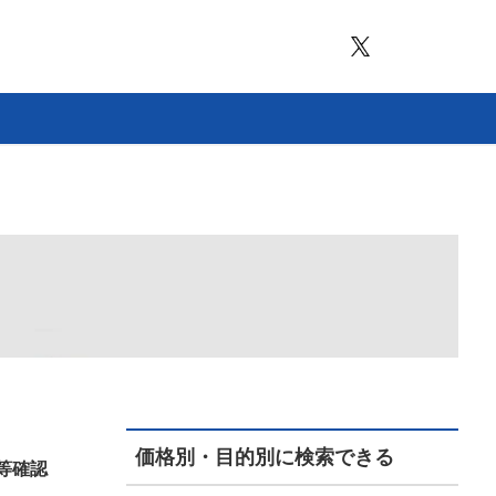
価格別・目的別に検索できる
等確認