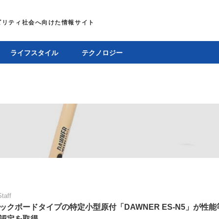
ライフスタイル
テクノロジー
Staff
ックボードタイプの特定小型原付「DAWNER ES-N5」が性能
認定を取得