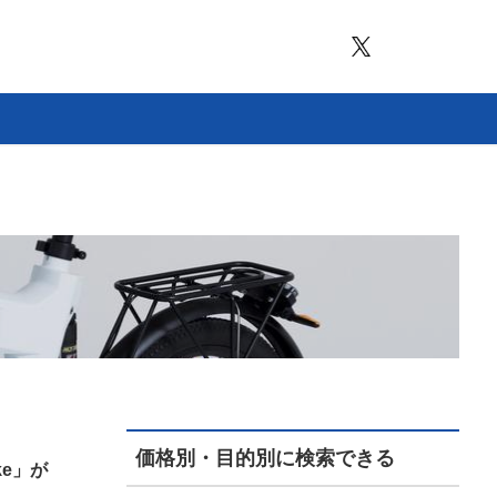
価格別・目的別に検索できる
ke」が