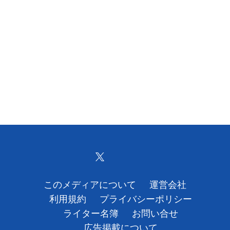
このメディアについて
運営会社
利用規約
プライバシーポリシー
ライター名簿
お問い合せ
広告掲載について