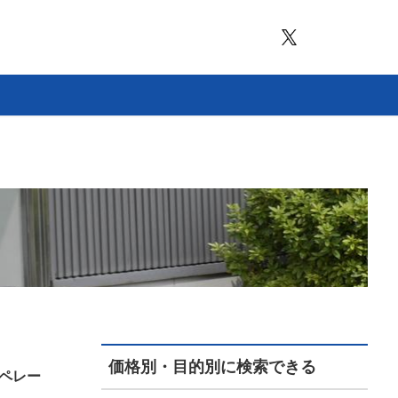
価格別・目的別に検索できる
ペレー