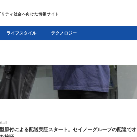
ライフスタイル
テクノロジー
Staff
型原付による配送実証スタート。セイノーグループの配達でオ
を検証