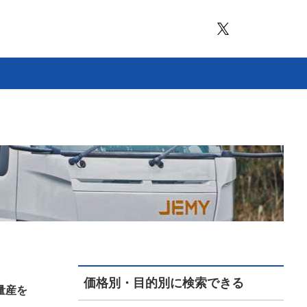
価格別・目的別に検索できる
量産を