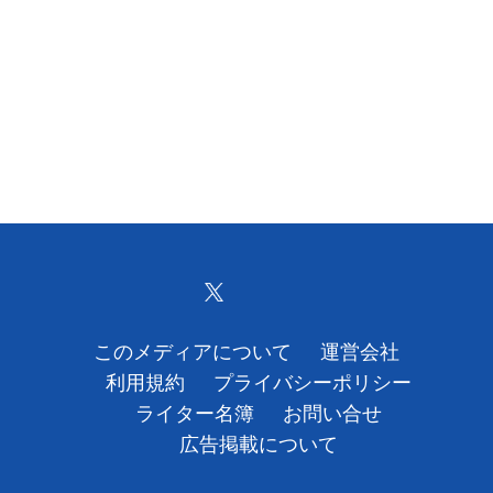
このメディアについて
運営会社
利用規約
プライバシーポリシー
ライター名簿
お問い合せ
広告掲載について