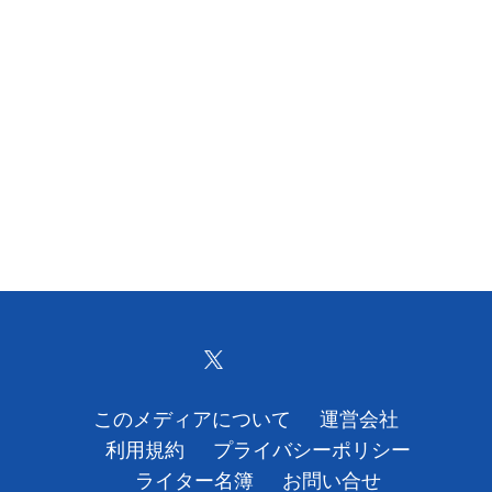
このメディアについて
運営会社
利用規約
プライバシーポリシー
ライター名簿
お問い合せ