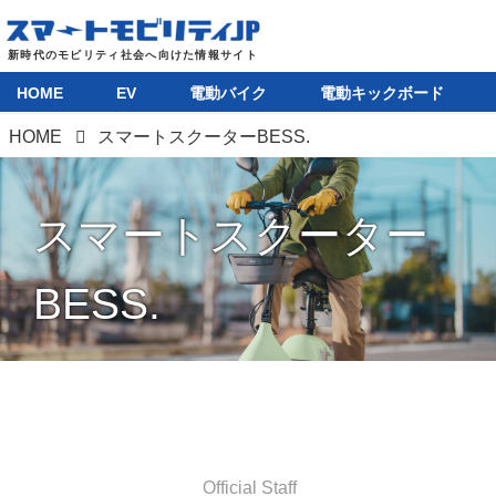
HOME
EV
電動バイク
電動キックボード
HOME
スマートスクーターBESS.
スマートスクーター
BESS.
Official Staff