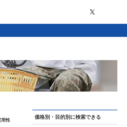
価格別・目的別に検索できる
実用性