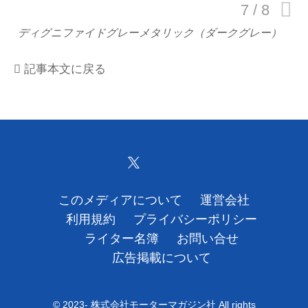
運営会社
ディグニファイドグレーメタリック（ダークグレー）
利用規約
記事本文に戻る
プライバシーポリシー
ライター名簿
お問い合せ
広告掲載について
このメディアについて
運営会社
利用規約
プライバシーポリシー
ライター名簿
お問い合せ
広告掲載について
© 2023- 株式会社モーターマガジン社 All rights