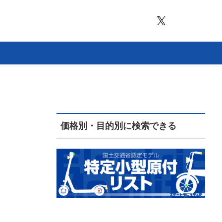
価格別・目的別に検索できる