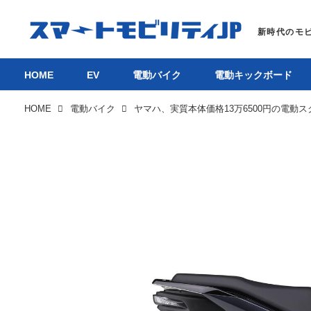
HOME
EV
電動バイク
電動キックボード
HOME
電動バイク