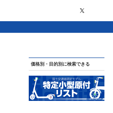
価格別・目的別に検索できる