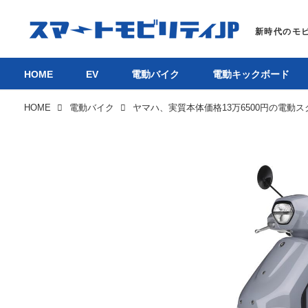
HOME
EV
電動バイク
電動キックボード
HOME
電動バイク