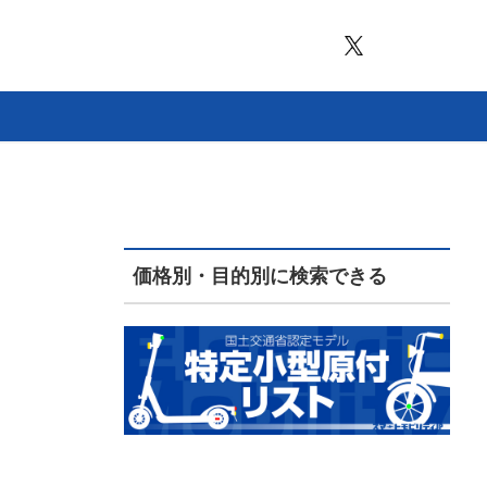
価格別・目的別に検索できる