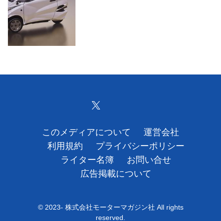
運営会社
利用規約
プライバシーポリシー
ライター名簿
お問い合せ
このメディアについて
運営会社
広告掲載について
利用規約
プライバシーポリシー
ライター名簿
お問い合せ
広告掲載について
© 2023- 株式会社モーターマガジン社 All rights
reserved.