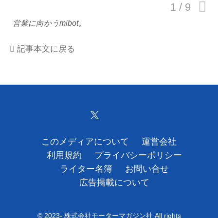
運営会社
営業に向かうmibot。
利用規約
記事本文に戻る
プライバシーポリシー
ライター名簿
お問い合せ
広告掲載について
このメディアについて
運営会社
利用規約
プライバシーポリシー
ライター名簿
お問い合せ
広告掲載について
© 2023- 株式会社モーターマガジン社 All rights