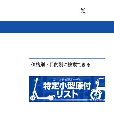
価格別・目的別に検索できる