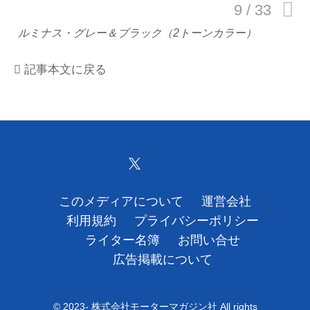
運営会社
ルミナス・グレー＆ブラック（2トーンカラー）
利用規約
記事本文に戻る
プライバシーポリシー
ライター名簿
お問い合せ
広告掲載について
このメディアについて
運営会社
利用規約
プライバシーポリシー
ライター名簿
お問い合せ
広告掲載について
© 2023- 株式会社モーターマガジン社 All rights