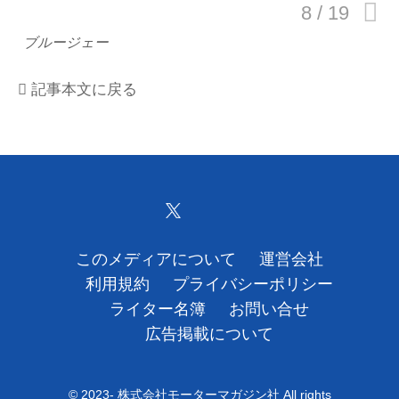
運営会社
ブルージェー
利用規約
記事本文に戻る
プライバシーポリシー
ライター名簿
お問い合せ
広告掲載について
このメディアについて
運営会社
利用規約
プライバシーポリシー
ライター名簿
お問い合せ
広告掲載について
© 2023- 株式会社モーターマガジン社 All rights