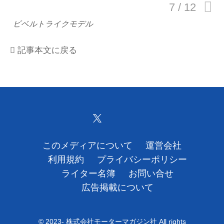
運営会社
ビベルトライクモデル
利用規約
記事本文に戻る
プライバシーポリシー
ライター名簿
お問い合せ
広告掲載について
このメディアについて
運営会社
利用規約
プライバシーポリシー
ライター名簿
お問い合せ
広告掲載について
© 2023- 株式会社モーターマガジン社 All rights