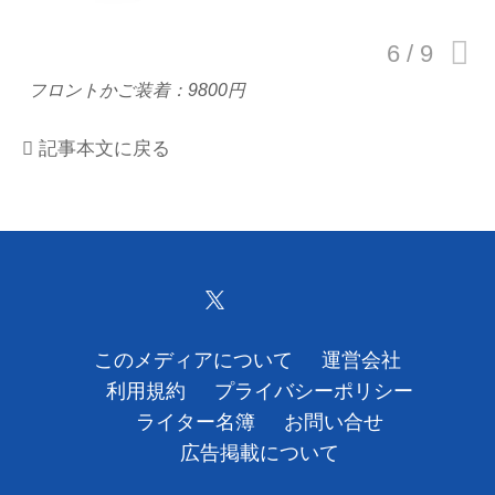
運営会社
フロントかご装着：9800円
利用規約
記事本文に戻る
プライバシーポリシー
ライター名簿
お問い合せ
広告掲載について
このメディアについて
運営会社
利用規約
プライバシーポリシー
ライター名簿
お問い合せ
広告掲載について