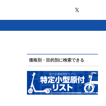
価格別・目的別に検索できる