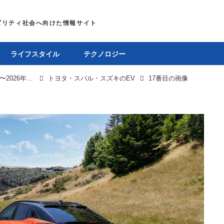
ライフスタイル
テクノロジー
トヨタ・スバル・スズキが巻き起こす、2025年後半〜2026年のEV旋風に備えよ
トヨタ・スバル・スズキのEV
17番目の画像