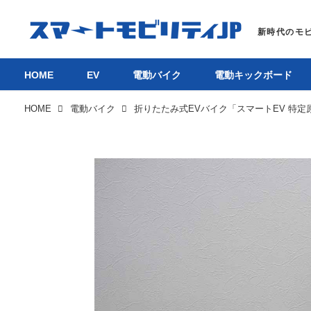
HOME
EV
電動バイク
電動キックボード
HOME
電動バイク