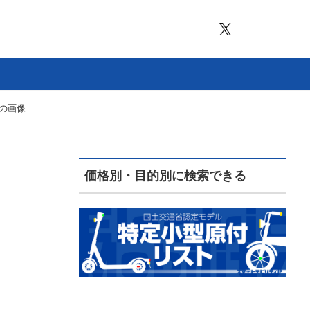
目の画像
価格別・目的別に検索できる