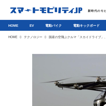
HOME
EV
電動バイク
電動キックボード
HOME
テクノロジー