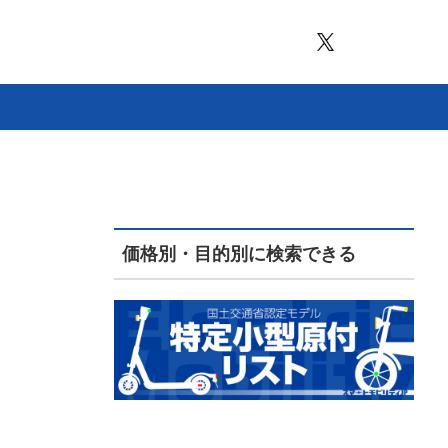
価格別・目的別に検索できる