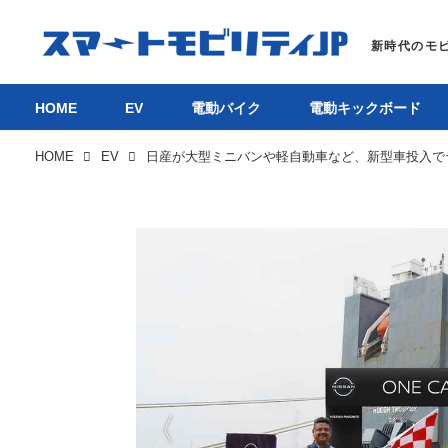
HOME
EV
電動バイク
電動キックボード
HOME
EV