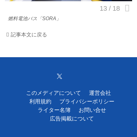
運営会社
燃料電池バス「SORA」
利用規約
記事本文に戻る
プライバシーポリシー
ライター名簿
お問い合せ
広告掲載について
このメディアについて
運営会社
利用規約
プライバシーポリシー
ライター名簿
お問い合せ
広告掲載について