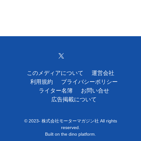
運営会社
利用規約
プライバシーポリシー
ライター名簿
お問い合せ
このメディアについて
運営会社
利用規約
プライバシーポリシー
広告掲載について
ライター名簿
お問い合せ
広告掲載について
© 2023- 株式会社モーターマガジン社 All rights
reserved.
Built on
the dino platform
.