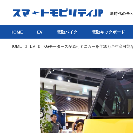
HOME
EV
電動バイク
電動キックボード
HOME
EV